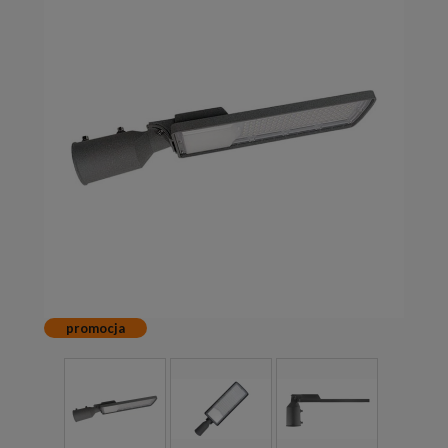
promocja