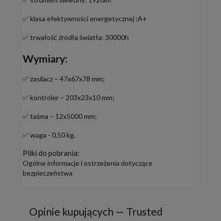
✅ klasa efektywności energetycznej :A+
✅ trwałość źródła światła: 30000h
Wymiary:
✅ zasilacz – 47x67x78 mm;
✅ kontroler – 203x23x10 mm;
✅ taśma – 12x5000 mm;
✅ waga - 0,50 kg.
Pliki do pobrania:
Ogólne informacje i ostrzeżenia dotyczące
bezpieczeństwa
Opinie kupujących — Trusted