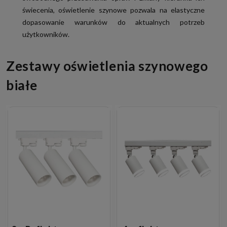
świecenia, oświetlenie szynowe pozwala na elastyczne
dopasowanie warunków do aktualnych potrzeb
użytkowników.
Zestawy oświetlenia szynowego
białe