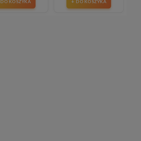
DO KOSZYKA
DO KOSZYKA