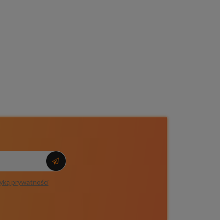
tyką prywatności