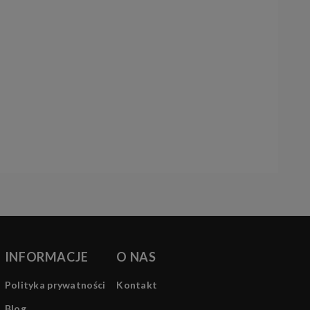
INFORMACJE
O NAS
Polityka prywatności
Kontakt
Blog