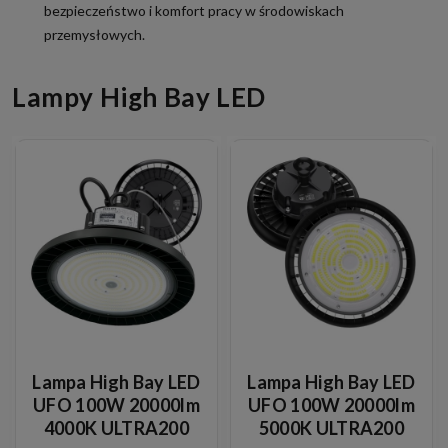
bezpieczeństwo i komfort pracy w środowiskach
przemysłowych.
Lampy High Bay LED
Lampa High Bay LED
Lampa High Bay LED
UFO 100W 20000lm
UFO 100W 20000lm
4000K ULTRA200
5000K ULTRA200