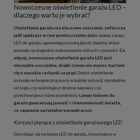
Nowoczesne oświetlenie garażu LED –
dlaczego warto je wybrać?
Oświetlenie garażu ma kluczowe znaczenie, zwłaszcza
jeśli spędzasz w tym pomieszczeniu dużo czasu.
Lampy
LED do garażu zapewniają wysoką jakość światła, które
pozwala na wygodne wykonywanie różnych czynności.
Co
więcej, nowoczesne oświetlenie garażu LED jest
niezwykle oszczędne, dzięki czemu nie musisz martwić
się o wysokie rachunki za prąd.
Dobre oświetlenie
pozwala na bezpieczną pracę w każdej sytuacji, niezależnie
od tego, czy wykonujesz drobne naprawy, czy
przechowujesz różne przedmioty.
Lampy ledowe do
garażu gwarantują jasność i równomierność światła,
co zapewnia optymalne warunki pracy.
Korzyści płynące z oświetlenia garażowego LED
Decydując się na lampy LED do garażu, inwestujesz w