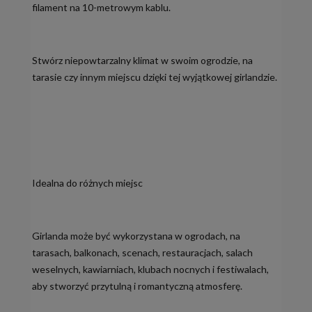
filament na 10-metrowym kablu.
Stwórz niepowtarzalny klimat w swoim ogrodzie, na
tarasie czy innym miejscu dzięki tej wyjątkowej girlandzie.
Idealna do różnych miejsc
Girlanda może być wykorzystana w ogrodach, na
tarasach, balkonach, scenach, restauracjach, salach
weselnych, kawiarniach, klubach nocnych i festiwalach,
aby stworzyć przytulną i romantyczną atmosferę.