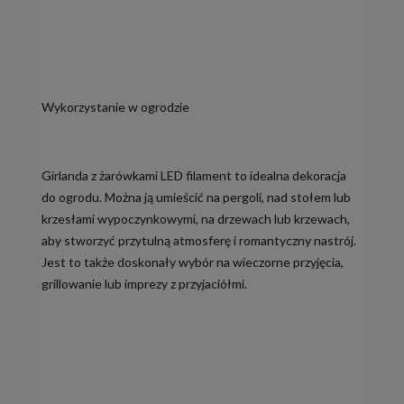
Wykorzystanie w ogrodzie
Girlanda z żarówkami LED filament to idealna dekoracja
do ogrodu. Można ją umieścić na pergoli, nad stołem lub
krzesłami wypoczynkowymi, na drzewach lub krzewach,
aby stworzyć przytulną atmosferę i romantyczny nastrój.
Jest to także doskonały wybór na wieczorne przyjęcia,
grillowanie lub imprezy z przyjaciółmi.