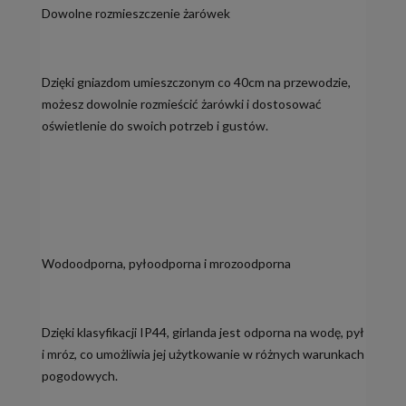
Dowolne rozmieszczenie żarówek
Dzięki gniazdom umieszczonym co 40cm na przewodzie,
możesz dowolnie rozmieścić żarówki i dostosować
oświetlenie do swoich potrzeb i gustów.
Wodoodporna, pyłoodporna i mrozoodporna
Dzięki klasyfikacji IP44, girlanda jest odporna na wodę, pył
i mróz, co umożliwia jej użytkowanie w różnych warunkach
pogodowych.