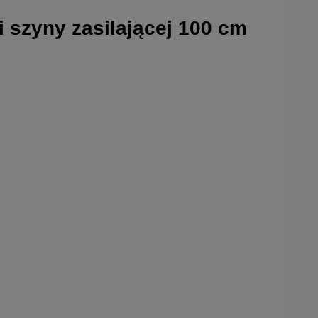
 szyny zasilającej 100 cm