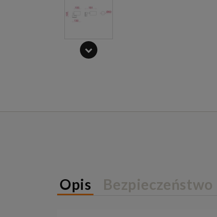
Opis
Bezpieczeństwo