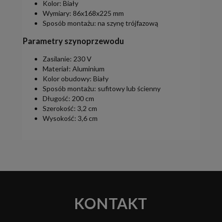
Kolor: Biały
Wymiary: 86x168x225 mm
Sposób montażu: na szynę trójfazową
Parametry szynoprzewodu
Zasilanie: 230 V
Materiał: Aluminium
Kolor obudowy: Biały
Sposób montażu: sufitowy lub ścienny
Długość: 200 cm
Szerokość: 3,2 cm
Wysokość: 3,6 cm
KONTAKT