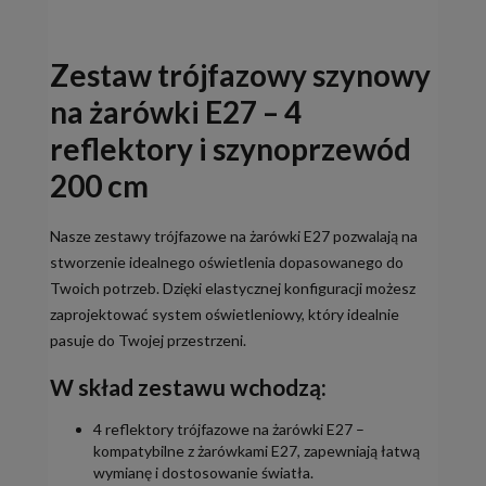
Zestaw trójfazowy szynowy
na żarówki E27 – 4
reflektory i szynoprzewód
200 cm
Nasze zestawy trójfazowe na żarówki E27 pozwalają na
stworzenie idealnego oświetlenia dopasowanego do
Twoich potrzeb. Dzięki elastycznej konfiguracji możesz
zaprojektować system oświetleniowy, który idealnie
pasuje do Twojej przestrzeni.
W skład zestawu wchodzą:
4 reflektory trójfazowe na żarówki E27 –
kompatybilne z żarówkami E27, zapewniają łatwą
wymianę i dostosowanie światła.