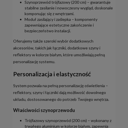
Szynoprzewód trójfazowy (200 cm) – gwarantuje
stabilne zasilanie i nowoczesny wygląd, doskonale
komponując się z wnętrzami.
Moduł zasilający i zaślepka – komponenty
zapewniające estetyczne zakończenie i
bezpieczeństwo instalacji.
Oferujemy także szeroki wybór dodatkowych
akcesoriów, takich jak łączniki, dodatkowe szyny i
reflektory w kolorze białym, które umożliwiają pełną
personalizację systemu.
Personalizacja i elastyczność
System pozwala na pełną personalizację oświetlenia –
reflektory, szyny i łączniki dają możliwość dowolnego
układu, dostosowanego do potrzeb Twojego wnętrza.
Właściwości szynoprzewodu
Trójfazowy szynoprzewód (200 cm) – wykonany z
trwałego aluminium w kolorze białym, zapewnia