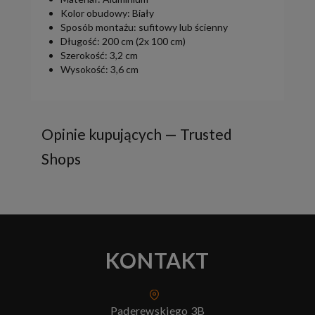
Kolor obudowy: Biały
Sposób montażu: sufitowy lub ścienny
Długość: 200 cm (2x 100 cm)
Szerokość: 3,2 cm
Wysokość: 3,6 cm
Opinie kupujących — Trusted
Shops
KONTAKT
Paderewskiego 3B