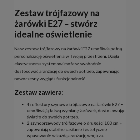
Zestaw trójfazowy na
żarówki E27 – stwórz
idealne oświetlenie
Nasz zestaw trójfazowy na żarówki E27 umożliwia pełną
personalizację oświetlenia w Twojej przestrzeni. Dzięki
elastycznemu systemowi możesz swobodnie
dostosować aranżację do swoich potrzeb, zapewniając
nowoczesny wygląd i funkcjonalność.
Zestaw zawiera:
4 reflektory szynowe trójfazowe na żarówki E27 –
umożliwiają łatwą wymianę żarówek, dostosowując
światło do swoich potrzeb.
2 szynoprzewody trójfazowe o długości 100 cm –
zapewniają stabilne zasilanie i estetyczne
wpasowanie w każdą aranżację wnętrza.