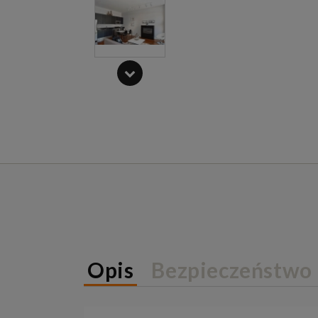
Opis
Bezpieczeństwo