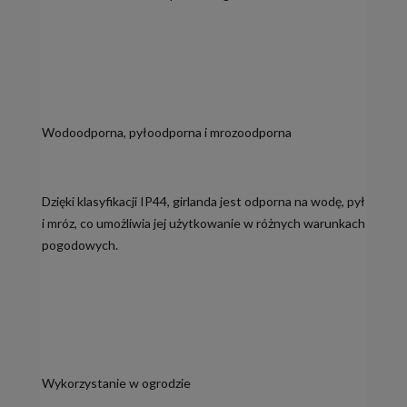
Wodoodporna, pyłoodporna i mrozoodporna
Dzięki klasyfikacji IP44, girlanda jest odporna na wodę, pył
i mróz, co umożliwia jej użytkowanie w różnych warunkach
pogodowych.
Wykorzystanie w ogrodzie