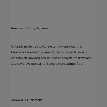
Idealna do różnych miejsc
Girlanda może być wykorzystana w ogrodach, na
tarasach, balkonach, scenach, restauracjach, salach
weselnych, kawiarniach, klubach nocnych i festiwalach,
aby stworzyć przytulną i romantyczną atmosferę.
Żarówki LED filament