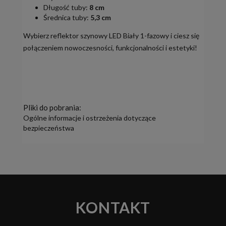
Długość tuby:
8 cm
Średnica tuby:
5,3 cm
Wybierz reflektor szynowy LED Biały 1-fazowy i ciesz się
połączeniem nowoczesności, funkcjonalności i estetyki!
Pliki do pobrania:
Ogólne informacje i ostrzeżenia dotyczące
bezpieczeństwa
KONTAKT