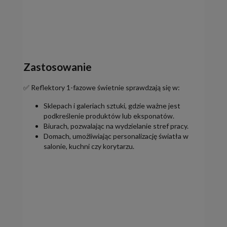
Zastosowanie
✅ Reflektory 1-fazowe świetnie sprawdzają się w:
Sklepach i galeriach sztuki, gdzie ważne jest
podkreślenie produktów lub eksponatów.
Biurach, pozwalając na wydzielanie stref pracy.
Domach, umożliwiając personalizację światła w
salonie, kuchni czy korytarzu.