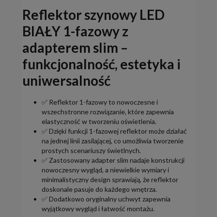
Reflektor szynowy LED
BIAŁY 1-fazowy z
adapterem slim –
funkcjonalność, estetyka i
uniwersalność
✅ Reflektor 1-fazowy to nowoczesne i
wszechstronne rozwiązanie, które zapewnia
elastyczność w tworzeniu oświetlenia.
✅ Dzięki funkcji 1-fazowej reflektor może działać
na jednej linii zasilającej, co umożliwia tworzenie
prostych scenariuszy świetlnych.
✅ Zastosowany adapter slim nadaje konstrukcji
nowoczesny wygląd, a niewielkie wymiary i
minimalistyczny design sprawiają, że reflektor
doskonale pasuje do każdego wnętrza.
✅ Dodatkowo oryginalny uchwyt zapewnia
wyjątkowy wygląd i łatwość montażu.