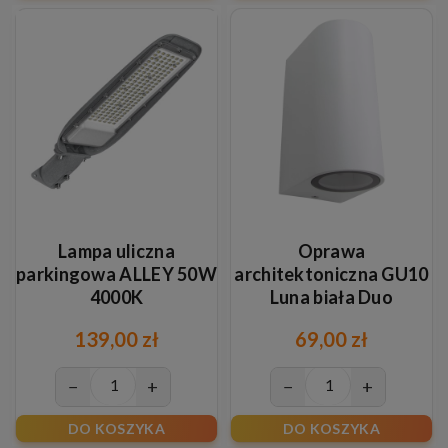
Lampa uliczna
Oprawa
parkingowa ALLEY 50W
architektoniczna GU10
4000K
Luna biała Duo
139,00 zł
69,00 zł
−
+
−
+
DO KOSZYKA
DO KOSZYKA