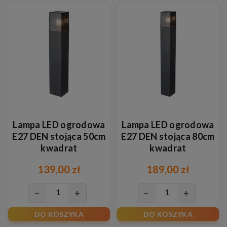
Lampa LED ogrodowa
Lampa LED ogrodowa
E27 DEN stojąca 50cm
E27 DEN stojąca 80cm
kwadrat
kwadrat
139,00 zł
189,00 zł
−
+
−
+
DO KOSZYKA
DO KOSZYKA