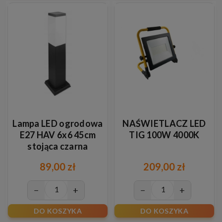
Lampa LED ogrodowa
NAŚWIETLACZ LED
E27 HAV 6x6 45cm
TIG 100W 4000K
stojąca czarna
89,00 zł
209,00 zł
−
+
−
+
DO KOSZYKA
DO KOSZYKA