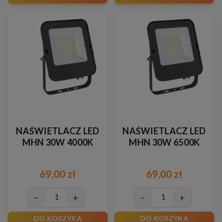
NAŚWIETLACZ LED
NAŚWIETLACZ LED
MHN 30W 4000K
MHN 30W 6500K
69,00 zł
69,00 zł
−
+
−
+
DO KOSZYKA
DO KOSZYKA