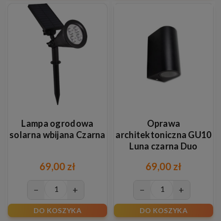
Lampa ogrodowa
Oprawa
solarna wbijana Czarna
architektoniczna GU10
Luna czarna Duo
69,00 zł
69,00 zł
−
+
−
+
DO KOSZYKA
DO KOSZYKA