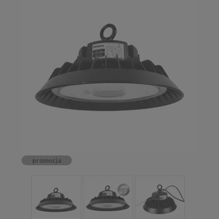
promocja