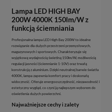
Lampa LED HIGH BAY
200W 4000K 150lm/W z
funkcją ściemniania
Profesjonalna lampa LED High Bay 200W to idealne
rozwiązanie dla dużych przestrzeni przemysłowych,
magazynowych i sportowych. Charakteryzuje się
wyjątkową wydajnością świetlną 150lm/W, możliwością
regulacji jasności (ściemnianie 1-10V) oraz trwałą
konstrukcją z aluminium. Dzięki neutralnej barwie światła
4000K, lampa zapewnia komfort pracy i doskonałą
widoczność. Oferuje energooszczędność, niezawodność i
estetyczny wygląd, co czyni ją najlepszym wyborem do
oświetlenia dużych powierzchni.
Najważniejsze cechy i zalety